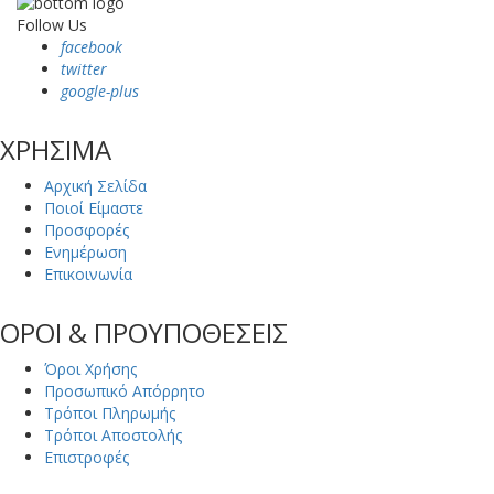
Follow Us
facebook
twitter
google-plus
ΧΡΗΣΙΜΑ
Αρχική Σελίδα
Ποιοί Είμαστε
Προσφορές
Ενημέρωση
Επικοινωνία
ΟΡΟΙ & ΠΡΟΥΠΟΘΕΣΕΙΣ
Όροι Χρήσης
Προσωπικό Απόρρητο
Τρόποι Πληρωμής
Τρόποι Αποστολής
Επιστροφές