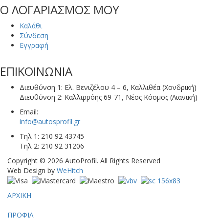
Ο ΛΟΓΑΡΙΑΣΜΟΣ ΜΟΥ
Καλάθι
Σύνδεση
Εγγραφή
ΕΠΙΚΟΙΝΩΝΙΑ
Διευθύνση 1: Ελ. Βενιζέλου 4 – 6, Καλλιθέα (Χονδρική)
Διευθύνση 2: Καλλιρρόης 69-71, Νέος Κόσμος (Λιανική)
Email:
info@autosprofil.gr
Τηλ 1: 210 92 43745
Τηλ 2: 210 92 31206
Copyright © 2026 AutoProfil. All Rights Reserved
Web Design by
WeHitch
ΑΡΧΙΚΗ
ΠΡΟΦΙΛ