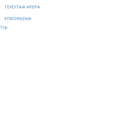
ΤΕΛΕΥΤΑΙΑ ΑΡΘΡΑ
ΕΠΙΚΟΙΝΩΝΙΑ
Top