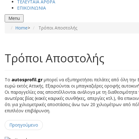
ΤΕΛΕΥΤΑΙΑ ΑΡΘΡΑ
ΕΠΙΚΟΙΝΩΝΙΑ
Menu
Home
>
Τρόποι Αποστολής
Τρόποι Αποστολής
Το
autosprofil.gr
μπορεί να εξυπηρετήσει πελάτες από όλη την 
ευρώ εκτός Αττικής. Εξαιρούνται οι μπαγκαζιέρες οροφής αυτοκινή
Οι παραγγελίες σας αποστέλλονται ανάλογα με τη διαθεσιμότητα
ανωτέρας βίας (κακές καιρικές συνθήκες, απεργίες κτλ.), θα επι
ότι για χιλιομετρικές αποστάσεις άνω των 20 χιλιομέτρων από π
επιπλέον επιβάρυνση.
Προηγούμενο